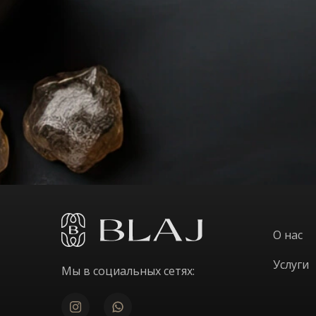
О нас
Услуги
Мы в социальных сетях: