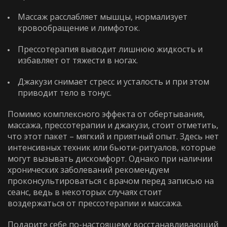
Массаж расслабляет мышцы, нормализует
кровообращение и лимфоток.
Прессотерапия выводит лишнюю жидкость и
избавляет от тяжести в ногах.
Джакузи снимает стресс и усталость и при этом
приводит тело в тонус.
Помимо комплексного эффекта от обертывания,
массажа, прессотерапии
и джакузи, стоит отметить,
что этот пакет – мягкий и приятный опыт. Здесь нет
интенсивных техник или бьюти-ритуалов, которые
могут вызывать дискомфорт. Однако при наличии
хронических заболеваний рекомендуем
проконсультироваться с врачом перед записью на
сеанс, ведь в некоторых случаях стоит
воздержаться от
прессотерапии и массажа
.
Подарите себе по-настоящему восстанавливающий