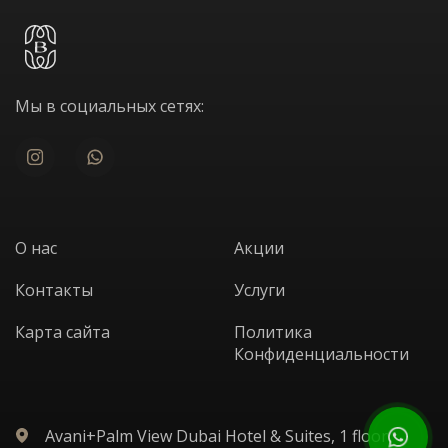
Мы в социальных сетях:
О нас
Акции
Контакты
Услуги
Карта сайта
Политика
Конфиденциальности
Avani+Palm View Dubai Hotel & Suites, 1 floor,