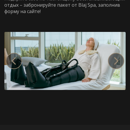
отдых – забронируйте пакет от Blaj Spa, заполнив
форму на сайте!