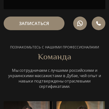
ЗАПИСАТЬСЯ
ПОЗНАКОМЬТЕСЬ С НАШИМИ ПРОФЕССИОНАЛАМИ
Команда
Мы сотрудничаем с лучшими российскими и
украинскими массажистами в Дубае, чей опыт и
навыки подтверждены отраслевыми
сертификатами.