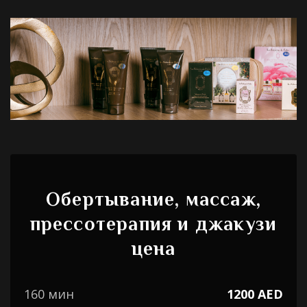
Обертывание, массаж,
прессотерапия и джакузи
цена
160 мин
1200 AED