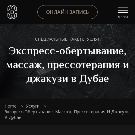
ОНЛАЙН ЗАПИСЬ
МЕНЮ
СПЕЦИАЛЬНЫЕ ПАКЕТЫ УСЛУГ
Экспресс-обертывание,
массаж, прессотерапия и
джакузи в Дубае
Home
Услуги
Экспресс-Обертывание, Массаж, Прессотерапия И Джакузи
В Дубае