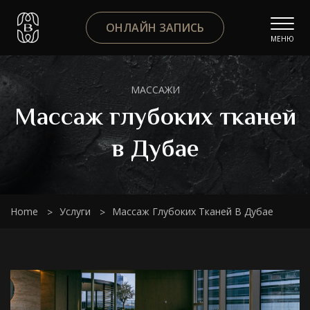
ОНЛАЙН ЗАПИСЬ
МЕНЮ
МАССАЖИ
Массаж глубоких тканей
в Дубае
Home
Услуги
Массаж Глубоких Тканей В Дубае