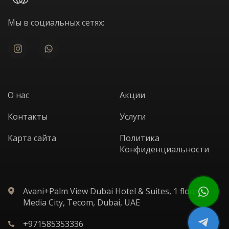
Мы в социальных сетях:
О нас
Акции
Контакты
Услуги
Карта сайта
Политика
Конфиденциальности
Avani+Palm View Dubai Hotel & Suites, 1 floor,
Media City, Tecom, Dubai, UAE
+971585353336