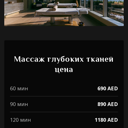
Массаж глубоких тканей
цена
60 мин
690 AED
90 мин
890 AED
120 мин
1180 AED