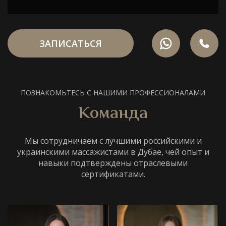
ЗАПИСАТЬСЯ
ПОЗНАКОМЬТЕСЬ С НАШИМИ ПРОФЕССИОНАЛАМИ
Команда
Мы сотрудничаем с лучшими российскими и
украинскими массажистами в Дубае, чей опыт и
навыки подтверждены отраслевыми
сертификатами.