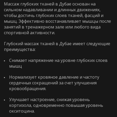
Массаж глубоких тканей в Дубае основан на
сильном надавливании и длинных движениях,
чтобы достичь глубоких слоев тканей, фасций и
WhatsApp
Telephone
мышц. Эффективно восстанавливает мышцы после
занятий в тренажерном зале или любого вида
спортивной активности.
WhatsApp
Telephone
Глубокий массаж тканей в Дубае имеет следующие
преимущества:
Снимает напряжение на уровне глубоких слоев
мышц
Нормализует кровяное давление и частоту
сердечных сокращений за счет улучшения
кровообращения.
Улучшает настроение, снижая уровень
кортизола, одновременно повышая уровень
окситоцина.