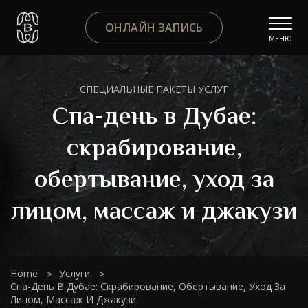
ОНЛАЙН ЗАПИСЬ
МЕНЮ
СПЕЦИАЛЬНЫЕ ПАКЕТЫ УСЛУГ
Спа-день в Дубае:
скрабирование,
обертывание, уход за
лицом, массаж и джакузи
Home
Услуги
Спа-День В Дубае: Скрабирование, Обертывание, Уход За
Лицом, Массаж И Джакузи