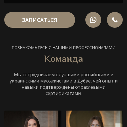
ЗАПИСАТЬСЯ
ПОЗНАКОМЬТЕСЬ С НАШИМИ ПРОФЕССИОНАЛАМИ
Команда
Мы сотрудничаем с лучшими российскими и
украинскими массажистами в Дубае, чей опыт и
навыки подтверждены отраслевыми
сертификатами.