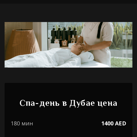
Спа-день в Дубае цена
180 мин
1400 AED