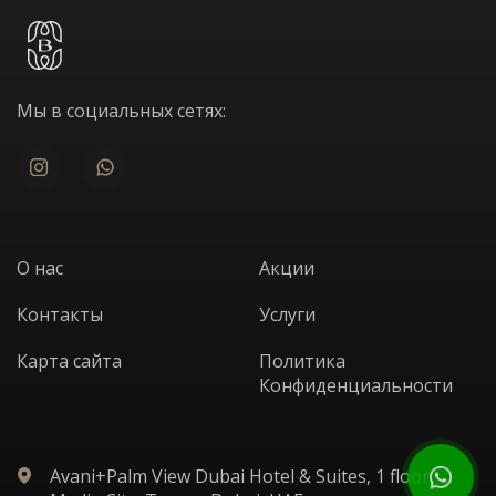
Мы в социальных сетях:
О нас
Акции
Контакты
Услуги
Карта сайта
Политика
Конфиденциальности
Avani+Palm View Dubai Hotel & Suites, 1 floor,