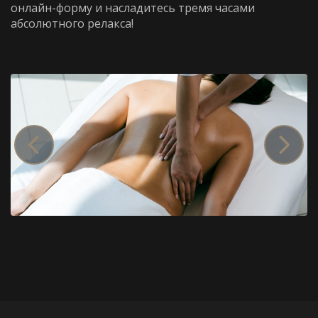
онлайн-форму и насладитесь тремя часами
абсолютного релакса!