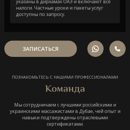
указаны в дирхамах ОАЭ и включают все
налоги. Частные уроки и пакеты услуг
доступны по запросу.
ЗАПИСАТЬСЯ
ПОЗНАКОМЬТЕСЬ С НАШИМИ ПРОФЕССИОНАЛАМИ
Команда
Мы сотрудничаем с лучшими российскими и
украинскими массажистами в Дубае, чей опыт и
навыки подтверждены отраслевыми
сертификатами.