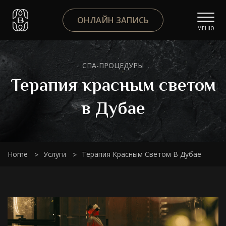
ОНЛАЙН ЗАПИСЬ
МЕНЮ
СПА-ПРОЦЕДУРЫ
Терапия красным светом
в Дубае
Home
Услуги
Терапия Красным Светом В Дубае