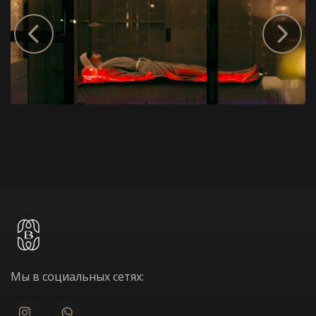
Мы в социальных сетях: