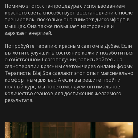
Помимо этого, спа-процедура с использованием
красного света способствует восстановлению после
тренировок, поскольку она снимает дискомфорт в
мышцах. Она также повышает настроение и
заряжает энергией.
Попробуйте терапию красным светом в Дубае.
Если
вы хотите улучшить состояние кожи и позаботиться
о собственном благополучии, записывайтесь на
сеанс терапии красным светом через онлайн-форму.
Тераписты Blaj Spa сделают этот опыт максимально
комфортным для вас. А если вы решите пройти
полный курс, мы порекомендуем оптимальное
количество сеансов для достижения желаемого
результата.