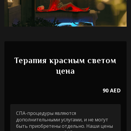
Терапия красным светом
цена
90 AED
СПА-процедуры являются
дополнительными услугами, и не могут
быть приобретены отдельно. Наши цены