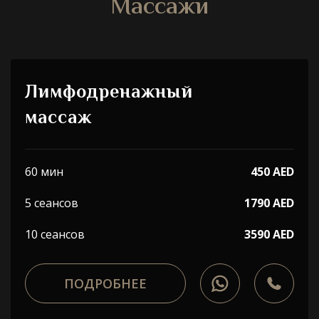
Массажи
Лимфодренажный
массаж
60 мин
450 AED
5 сеансов
1790 AED
10 сеансов
3590 AED
ПОДРОБНЕЕ