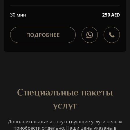
30 мин
250 AED
ПОДРОБНЕЕ
Специальные пакеты
услуг
Дополнительные и сопутствующие услуги нельзя
приобрести отдельно. Наши цены указаны в