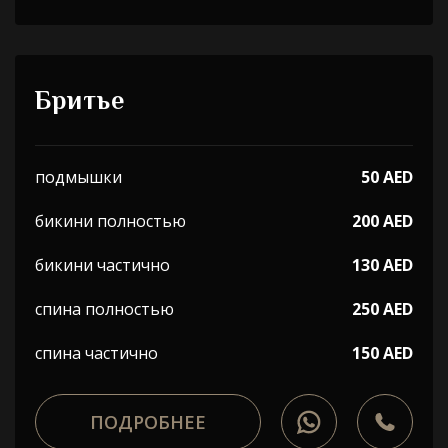
Бритье
подмышки
50 AED
бикини полностью
200 AED
бикини частично
130 AED
спина полностью
250 AED
спина частично
150 AED
ПОДРОБНЕЕ