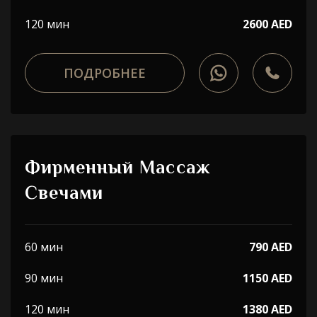
120 мин
2600 AED
ПОДРОБНЕЕ
Фирменный Массаж
Свечами
60 мин
790 AED
90 мин
1150 AED
120 мин
1380 AED