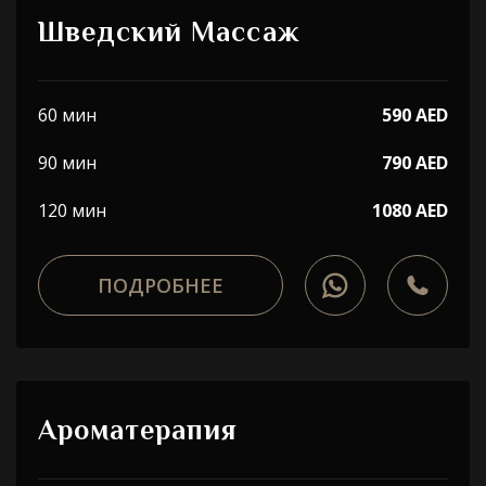
Шведский Массаж
60 мин
590 AED
90 мин
790 AED
120 мин
1080 AED
ПОДРОБНЕЕ
Ароматерапия