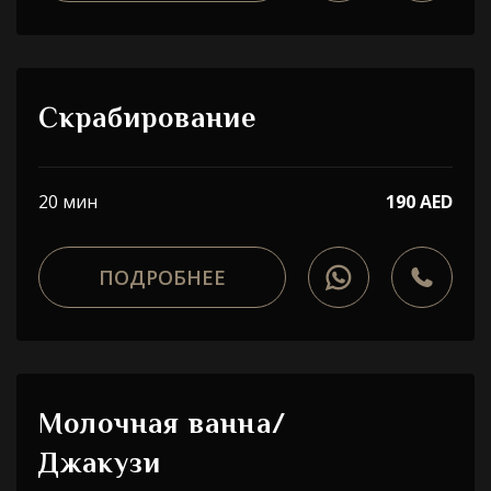
Скрабирование
20 мин
190 AED
ПОДРОБНЕЕ
Молочная ванна/
Джакузи