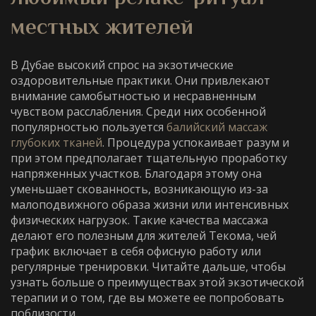
местных жителей
В Дубае высокий спрос на экзотические
оздоровительные практики. Они привлекают
внимание самобытностью и несравненным
чувством расслабления. Среди них особенной
популярностью пользуется
балийский массаж
глубоких тканей
. Процедура успокаивает разум и
при этом предполагает тщательную проработку
напряженных участков. Благодаря этому она
уменьшает скованность, возникающую из-за
малоподвижного образа жизни или интенсивных
физических нагрузок. Такие качества массажа
делают его полезным для жителей Текома, чей
график включает в себя офисную работу или
регулярные тренировки. Читайте дальше, чтобы
узнать больше о преимуществах этой экзотической
терапии и о том, где вы можете ее попробовать
поблизости.