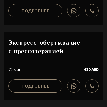
ПОДРОБНЕЕ
Экспресс-обертывание
с прессотерапией
70 мин
680 AED
ПОДРОБНЕЕ