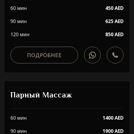
60 мин
450 AED
90 мин
625 AED
120 мин
850 AED
ПОДРОБНЕЕ
Парный Массаж
60 мин
1400 AED
90 мин
1900 AED