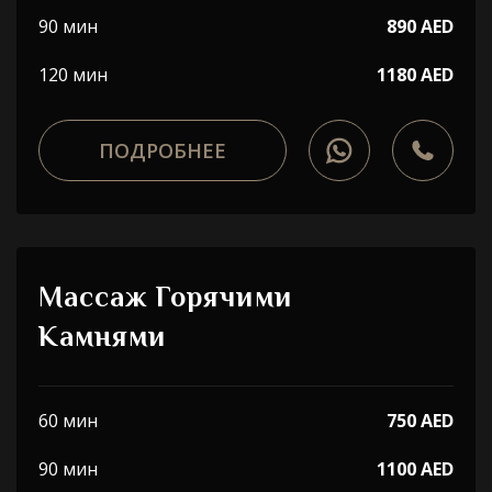
90 мин
890 AED
120 мин
1180 AED
ПОДРОБНЕЕ
Массаж Горячими
Камнями
60 мин
750 AED
90 мин
1100 AED