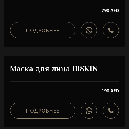
290 AED
ПОДРОБНЕЕ
Маска для лица 111SKIN
190 AED
ПОДРОБНЕЕ