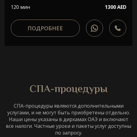
120 мин
1300 AED
ПОДРОБНЕЕ
СПА-процедуры
СПА-процедуры являются дополнительными
услугами, и не могут быть приобретены отдельно.
Наши цены указаны в дирхамах ОАЭ и включают
все налоги. Частные уроки и пакеты услуг доступны
по запросу.