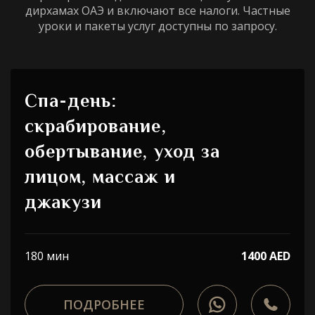
дирхамах ОАЭ и включают все налоги. Частные
уроки и пакеты услуг доступны по запросу.
Спа-день:
скрабирование,
обертывание, уход за
лицом, массаж и
джакузи
180 мин
1400 AED
ПОДРОБНЕЕ