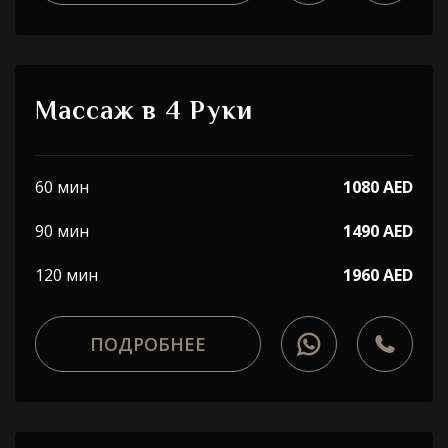
Массаж в 4 Руки
60 мин
1080 AED
90 мин
1490 AED
120 мин
1960 AED
ПОДРОБНЕЕ