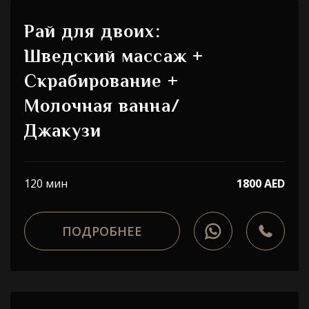
Рай для двоих:
Шведский массаж +
Скрабирование +
Молочная ванна/
Джакузи
120 мин
1800 AED
ПОДРОБНЕЕ