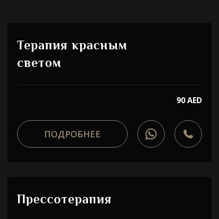
Терапия красным
светом
90 AED
ПОДРОБНЕЕ
Прессотерапия