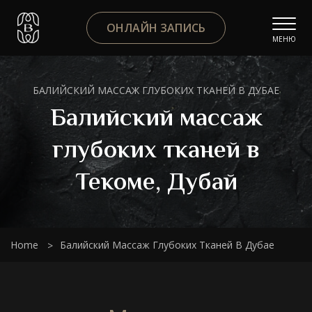
ОНЛАЙН ЗАПИСЬ
МЕНЮ
БАЛИЙСКИЙ МАССАЖ ГЛУБОКИХ ТКАНЕЙ В ДУБАЕ
Балийский массаж
глубоких тканей в
Текоме, Дубай
Home
Балийский Массаж Глубоких Тканей В Дубае