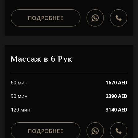
ПОДРОБНЕЕ
Массаж в 6 Рук
60 мин
1670 AED
90 мин
2390 AED
120 мин
3140 AED
ПОДРОБНЕЕ