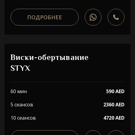
ПОДРОБНЕЕ
Виски-обертывание
STYX
60 мин
590 AED
5 сеансов
2360 AED
10 сеансов
4720 AED