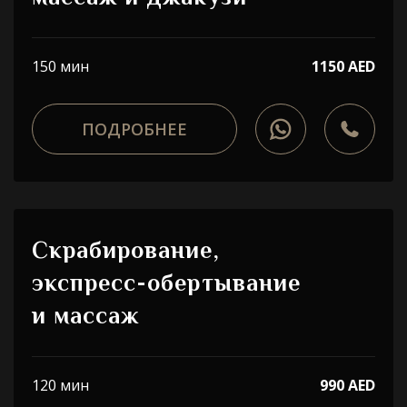
150 мин
1150 AED
ПОДРОБНЕЕ
Скрабирование,
экспресс-обертывание
и массаж
120 мин
990 AED