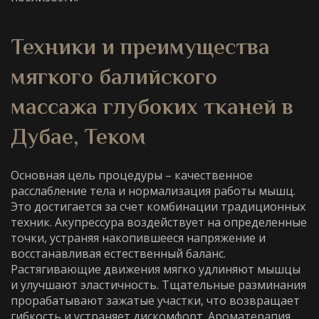
Техники и преимущества
мягкого балийского
массажа глубоких тканей
в
Дубае
, Теком
Основная цель процедуры – качественное
расслабление тела и нормализация работы мышц.
Это достигается за счет комбинации традиционных
техник. Акупрессура воздействует на определенные
точки, устраняя накопившееся напряжение и
восстанавливая естественный баланс.
Растягивающие движения мягко удлиняют мышцы
и улучшают эластичность. Тщательные разминания
прорабатывают зажатые участки, что возвращает
гибкость и устраняет дискомфорт. Ароматерапия