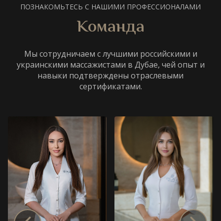
ПОЗНАКОМЬТЕСЬ С НАШИМИ ПРОФЕССИОНАЛАМИ
Команда
Мы сотрудничаем с лучшими российскими и
украинскими массажистами в Дубае, чей опыт и
навыки подтверждены отраслевыми
сертификатами.