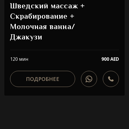
Шведский массаж +
Скрабирование +
Молочная ванна/
Джакузи
120 мин
900 AED
ПОДРОБНЕЕ