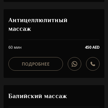
Антицеллюлитный
массаж
60 мин
450 AED
ПОДРОБНЕЕ
Балийский массаж