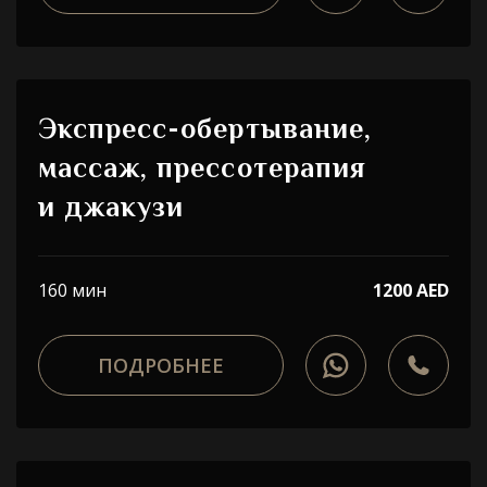
Экспресс-обертывание,
массаж, прессотерапия
и джакузи
160 мин
1200 AED
ПОДРОБНЕЕ