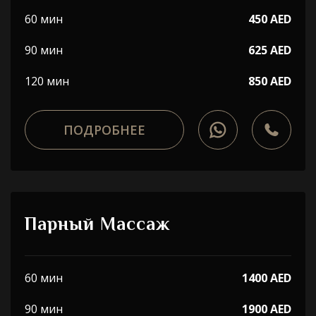
60 мин
450 AED
90 мин
625 AED
120 мин
850 AED
ПОДРОБНЕЕ
Парный Массаж
60 мин
1400 AED
90 мин
1900 AED