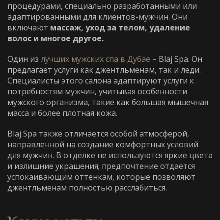
процедурами, специально разработанными или
адаптированными для клиентов-мужчин. Они
включают
массаж, уход за телом, удаление
волос и многое другое.
Один из
лучших мужских спа в Дубае
– Blaj Spa. Он
предлагает услуги как джентльменам, так и леди.
Специалисты этого салона адаптируют услуги к
потребностям мужчин, учитывая особенности
мужского организма, такие как большая мышечная
масса и более плотная кожа.
Blaj Spa также отличается особой атмосферой,
направленной на создание комфортных условий
для мужчин. В отделке не используются яркие цвета
и излишние украшения; предпочтение отдается
успокаивающим оттенкам, которые позволяют
джентльменам полностью расслабиться.