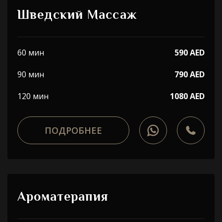
Шведский Массаж
60 мин
590 AED
90 мин
790 AED
120 мин
1080 AED
ПОДРОБНЕЕ
Ароматерапия