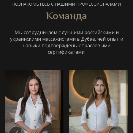
ПОЗНАКОМЬТЕСЬ С НАШИМИ ПРОФЕССИОНАЛАМИ
Команда
Мы сотрудничаем с лучшими российскими и
украинскими массажистами в Дубае, чей опыт и
навыки подтверждены отраслевыми
сертификатами.