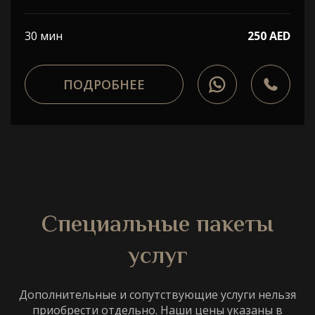
30 мин
250 AED
ПОДРОБНЕЕ
Специальные пакеты
услуг
Дополнительные и сопутствующие услуги нельзя
приобрести отдельно. Наши цены указаны в