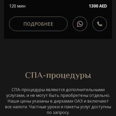
120 мин
1300 AED
ПОДРОБНЕЕ
СПА-процедуры
СПА-процедуры являются дополнительными
услугами, и не могут быть приобретены отдельно.
Наши цены указаны в дирхамах ОАЭ и включают
все налоги. Частные уроки и пакеты услуг доступны
по запросу.