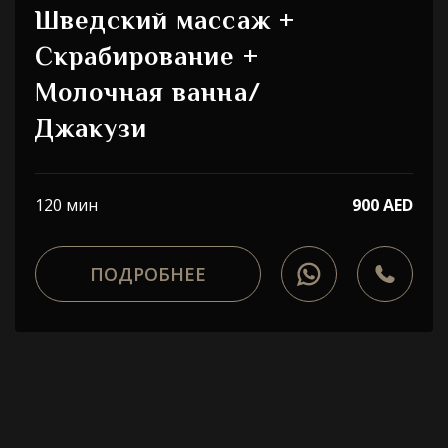
Шведский массаж +
Скрабирование +
Молочная ванна/
Джакузи
120 мин
900 AED
ПОДРОБНЕЕ