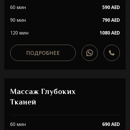
60 мин
590 AED
90 мин
790 AED
120 мин
1080 AED
ПОДРОБНЕЕ
Массаж Глубоких
Тканей
60 мин
690 AED