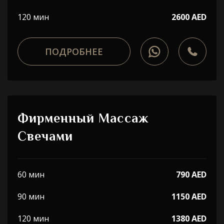
120 мин
2600 AED
ПОДРОБНЕЕ
Фирменный Массаж
Свечами
60 мин
790 AED
90 мин
1150 AED
120 мин
1380 AED