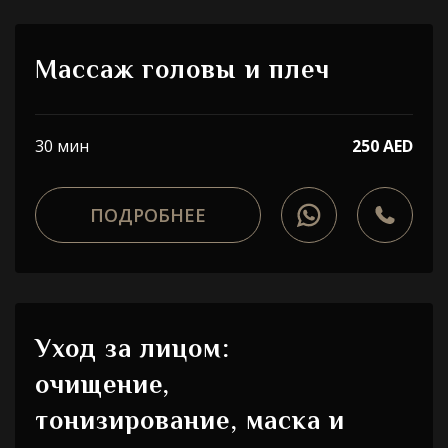
Массаж головы и плеч
30 мин
250 AED
ПОДРОБНЕЕ
Уход за лицом:
очищение,
тонизирование, маска и