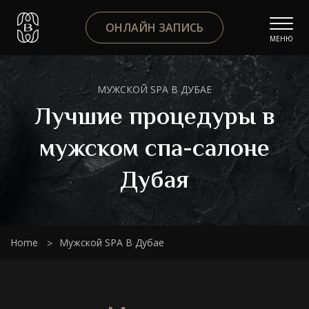
ОНЛАЙН ЗАПИСЬ
МЕНЮ
МУЖСКОЙ SPA В ДУБАЕ
Лучшие процедуры в
мужском спа-салоне
Дубая
Home
Мужской SPA В Дубае