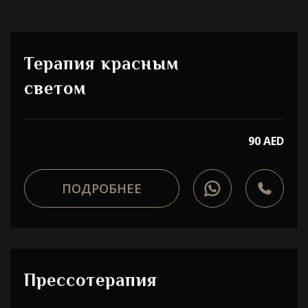
Терапия красным
светом
90 AED
ПОДРОБНЕЕ
Прессотерапия