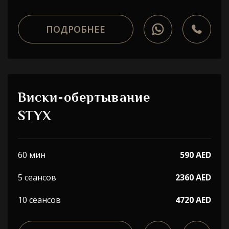
ПОДРОБНЕЕ
Виски-обертывание
STYX
60 мин
590 AED
5 сеансов
2360 AED
10 сеансов
4720 AED