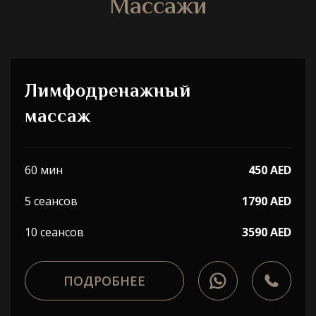
Массажи
Лимфодренажный
массаж
60 мин
450 AED
5 сеансов
1790 AED
10 сеансов
3590 AED
ПОДРОБНЕЕ