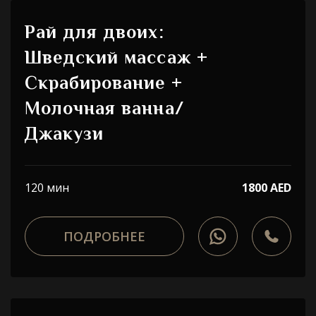
Рай для двоих:
Шведский массаж +
Скрабирование +
Молочная ванна/
Джакузи
120 мин
1800 AED
ПОДРОБНЕЕ