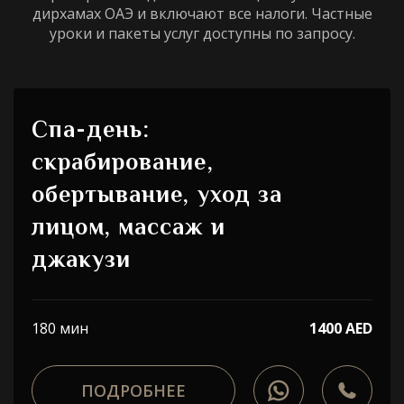
дирхамах ОАЭ и включают все налоги. Частные
уроки и пакеты услуг доступны по запросу.
Спа-день:
скрабирование,
обертывание, уход за
лицом, массаж и
джакузи
180 мин
1400 AED
ПОДРОБНЕЕ