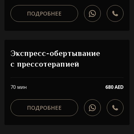
ПОДРОБНЕЕ
Экспресс-обертывание
с прессотерапией
70 мин
680 AED
ПОДРОБНЕЕ