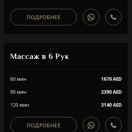
ПОДРОБНЕЕ
Массаж в 6 Рук
60 мин
1670 AED
90 мин
2390 AED
120 мин
3140 AED
ПОДРОБНЕЕ