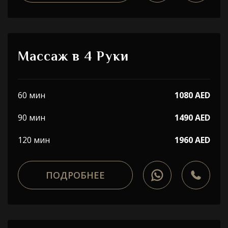
Массаж в 4 Руки
60 мин
1080 AED
90 мин
1490 AED
120 мин
1960 AED
ПОДРОБНЕЕ