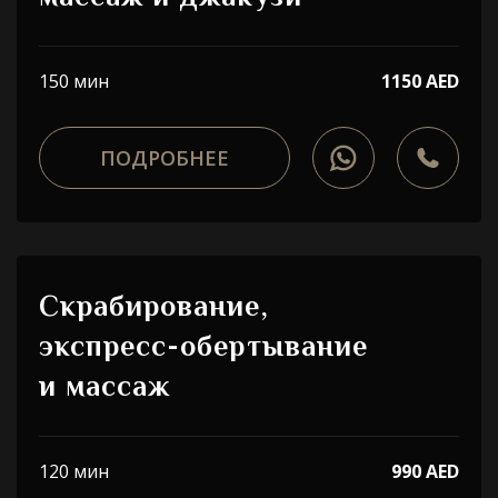
150 мин
1150 AED
ПОДРОБНЕЕ
Скрабирование,
экспресс-обертывание
и массаж
120 мин
990 AED