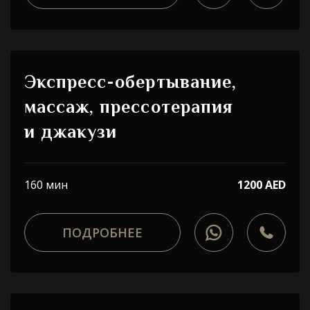
Экспресс-обертывание,
массаж, прессотерапия
и джакузи
160 мин
1200 AED
ПОДРОБНЕЕ