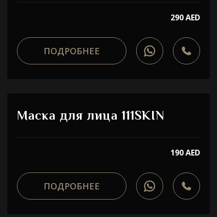
290 AED
ПОДРОБНЕЕ
Маска для лица 111SKIN
190 AED
ПОДРОБНЕЕ