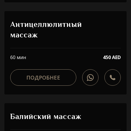
Антицеллюлитный
массаж
60 мин
450 AED
ПОДРОБНЕЕ
Балийский массаж