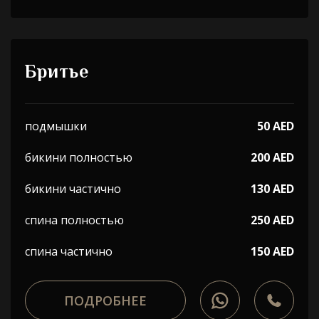
Бритье
подмышки
50 AED
бикини полностью
200 AED
бикини частично
130 AED
спина полностью
250 AED
спина частично
150 AED
ПОДРОБНЕЕ