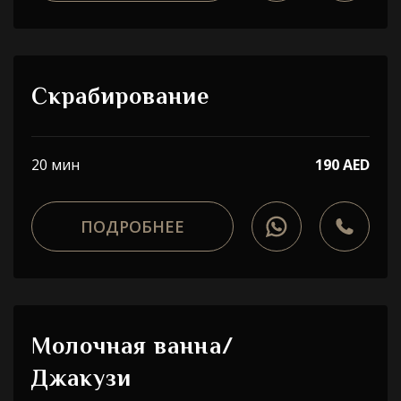
Скрабирование
20 мин
190 AED
ПОДРОБНЕЕ
Молочная ванна/
Джакузи