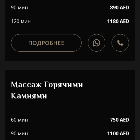
90 мин
890 AED
120 мин
1180 AED
ПОДРОБНЕЕ
Массаж Горячими
Камнями
60 мин
750 AED
90 мин
1100 AED