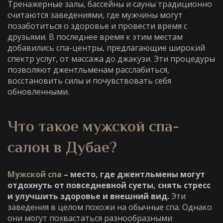
Тренажерные залы, бассейны и сауны традиционно
считаются заведениями, где мужчины могут
позаботиться о здоровье и провести время с
друзьями. В последнее время к этим местам
добавились спа-центры, предлагающие широкий
спектр услуг, от массажа до джакузи. Эти процедуры
позволяют джентльменам расслабиться,
восстановить силы и почувствовать себя
обновленными.
Что такое
мужской спа-
салон в Дубае
?
Мужской спа
– место, где джентльмены могут
отдохнуть от повседневной суеты, снять стресс
и улучшить здоровье и внешний вид.
Эти
заведения в целом похожи на обычные спа. Однако
они могут похвастаться разнообразными