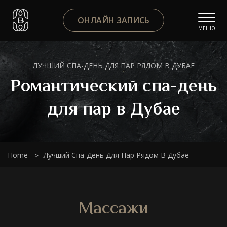
ОНЛАЙН ЗАПИСЬ
МЕНЮ
ЛУЧШИЙ СПА-ДЕНЬ ДЛЯ ПАР РЯДОМ В ДУБАЕ
Романтический спа-день
для пар в Дубае
Home
Лучший Спа-День Для Пар Рядом В Дубае
Массажи