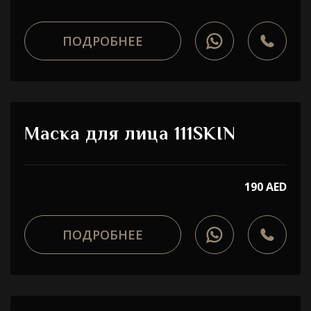
ПОДРОБНЕЕ
Маска для лица 111SKIN
190 AED
ПОДРОБНЕЕ