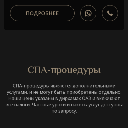
ПОДРОБНЕЕ
СПА-процедуры
СПА-процедуры являются дополнительными
услугами, и не могут быть приобретены отдельно.
Наши цены указаны в дирхамах ОАЭ и включают
все налоги. Частные уроки и пакеты услуг доступны
по запросу.