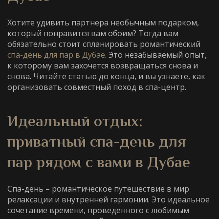
Хотите удивить партнера необычным подарком,
который понравится вам обоим? Тогда вам
обязательно стоит спланировать
романтический
спа-день для пар в Дубае
. Это незабываемый опыт,
к которому вам захочется возвращаться снова и
снова. Читайте статью до конца, и вы узнаете, как
организовать совместный поход в спа-центр.
Идеальный отдых:
приватный спа-день для
пар рядом с вами
в Дубае
Спа-день – романтическое путешествие в мир
релаксации и внутренней гармонии. Это идеальное
сочетание времени, проведенного с любимым