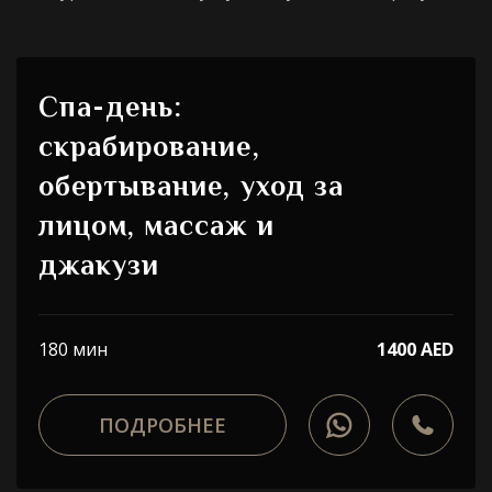
Спа-день:
скрабирование,
обертывание, уход за
лицом, массаж и
джакузи
180 мин
1400 AED
ПОДРОБНЕЕ