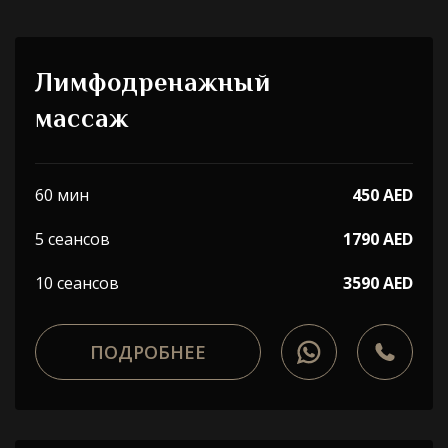
Лимфодренажный
массаж
60 мин
450 AED
5 сеансов
1790 AED
10 сеансов
3590 AED
ПОДРОБНЕЕ