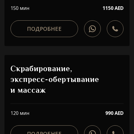
150 мин
1150 AED
ПОДРОБНЕЕ
Скрабирование,
экспресс-обертывание
и массаж
120 мин
990 AED
ПОДРОБНЕЕ