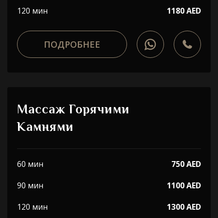
120 мин
1180 AED
ПОДРОБНЕЕ
Массаж Горячими
Камнями
60 мин
750 AED
90 мин
1100 AED
120 мин
1300 AED