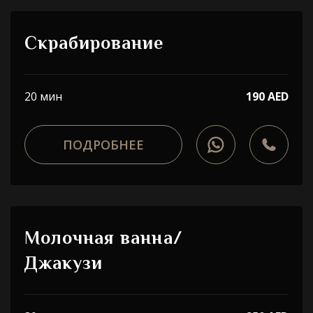
Скрабирование
20 мин
190 AED
ПОДРОБНЕЕ
Молочная ванна/
Джакузи