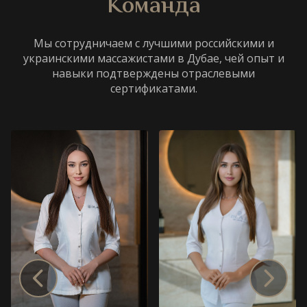
Команда
Мы сотрудничаем с лучшими российскими и
украинскими массажистами в Дубае, чей опыт и
навыки подтверждены отраслевыми
сертификатами.