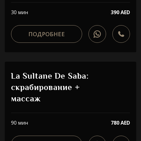
30 мин
390 AED
ПОДРОБНЕЕ
La Sultane De Saba:
скрабирование +
массаж
90 мин
780 AED