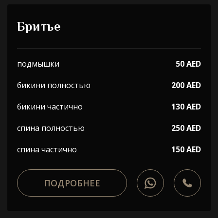
Бритье
подмышки
50 AED
бикини полностью
200 AED
бикини частично
130 AED
спина полностью
250 AED
спина частично
150 AED
ПОДРОБНЕЕ