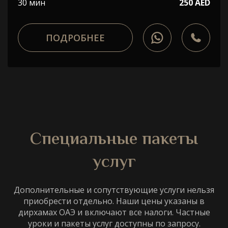
30 мин
250 AED
ПОДРОБНЕЕ
Специальные пакеты
услуг
Дополнительные и сопутствующие услуги нельзя
приобрести отдельно. Наши цены указаны в
дирхамах ОАЭ и включают все налоги. Частные
уроки и пакеты услуг доступны по запросу.