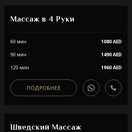
Массаж в 4 Руки
60 мин
1080 AED
90 мин
1490 AED
120 мин
1960 AED
ПОДРОБНЕЕ
Шведский Массаж