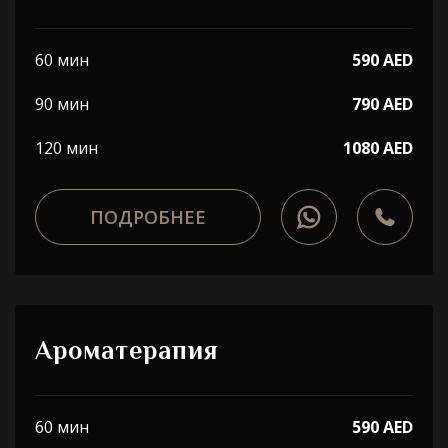
60 мин
590 AED
90 мин
790 AED
120 мин
1080 AED
ПОДРОБНЕЕ
Ароматерапия
60 мин
590 AED