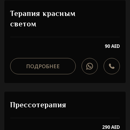
Терапия красным
светом
90 AED
ПОДРОБНЕЕ
Прессотерапия
290 AED