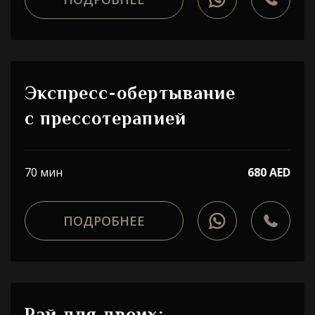
Экспресс-обертывание
с прессотерапией
70 мин
680 AED
ПОДРОБНЕЕ