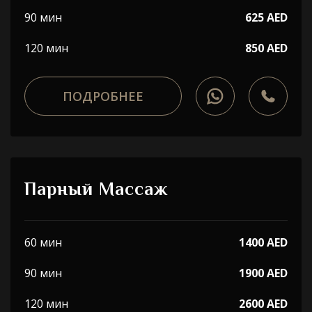
90 мин
625 AED
120 мин
850 AED
ПОДРОБНЕЕ
Парный Массаж
60 мин
1400 AED
90 мин
1900 AED
120 мин
2600 AED