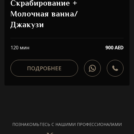
Скрабирование +
Молочная ванна/
Джакузи
120 мин
900 AED
ПОДРОБНЕЕ
ПОЗНАКОМЬТЕСЬ С НАШИМИ ПРОФЕССИОНАЛАМИ