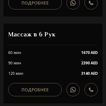
ПОДРОБНЕЕ
Массаж в 6 Рук
60 мин
1670 AED
90 мин
2390 AED
120 мин
3140 AED
ПОДРОБНЕЕ