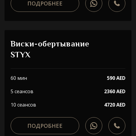
ПОДРОБНЕЕ
Виски-обертывание
STYX
60 мин
590 AED
5 сеансов
2360 AED
10 сеансов
4720 AED
ПОДРОБНЕЕ