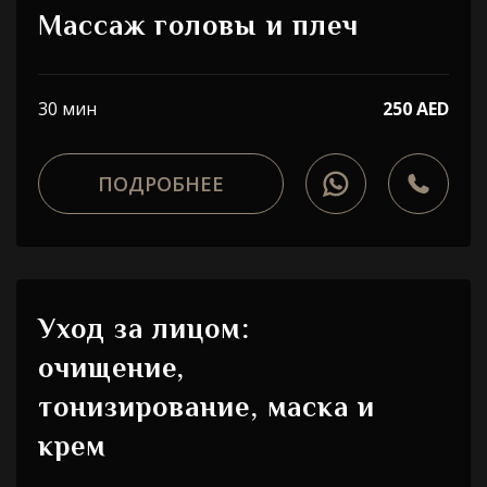
Массаж головы и плеч
30 мин
250 AED
ПОДРОБНЕЕ
Уход за лицом:
очищение,
тонизирование, маска и
крем