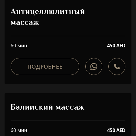
Антицеллюлитный
массаж
60 мин
450 AED
ПОДРОБНЕЕ
Балийский массаж
60 мин
450 AED