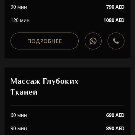
90 мин
790 AED
120 мин
1080 AED
ПОДРОБНЕЕ
Массаж Глубоких
Тканей
60 мин
690 AED
90 мин
890 AED