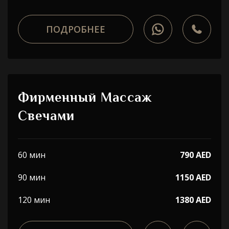
ПОДРОБНЕЕ
Фирменный Массаж
Свечами
60 мин
790 AED
90 мин
1150 AED
120 мин
1380 AED