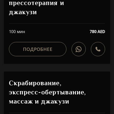
прессотерапия и
джакузи
100 мин
780 AED
ПОДРОБНЕЕ
Скрабирование,
экспресс-обертывание,
массаж и джакузи