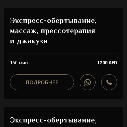
Экспресс-обертывание,
массаж, прессотерапия
и джакузи
160 мин
1200 AED
ПОДРОБНЕЕ
Экспресс-обертывание,