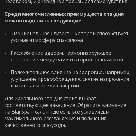
человеком, и очевидной пользы для самочувствия.
Среди многочисленных преимуществ спа-дня
можно выделить следующие:
Эмоциональная близость, которой способствует
уютная атмосфера спа-салона
Расслабление вдвоем, гармонизирующее
отношение между вами и второй половинкой
Положительное влияние на здоровье, например,
улучшение кровообращения, снятие напряжения
в мышцах и прилив энергии
Для идеального спа-дня стоит выбрать
соответствующее заведение. Обратите внимание
на Blaj Spa – салон, где есть все условия для
максимального расслабления и получения
качественного спа-ухода.